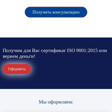
Получить консультацию
Получим для Вас сертификат ISO 9001:2015 или
вернем деньги!
Оформить
Мы оформляем: