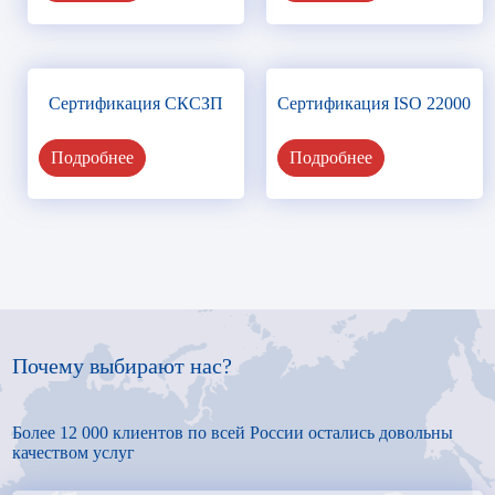
Сертификация СКСЗП
Сертификация ISO 22000
Подробнее
Подробнее
Почему выбирают нас?
Более 12 000 клиентов по всей России остались довольны
качеством услуг