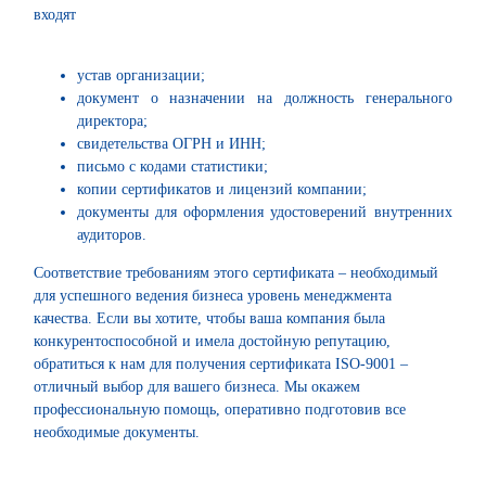
входят
устав организации;
документ о назначении на должность генерального
директора;
свидетельства ОГРН и ИНН;
письмо с кодами статистики;
копии сертификатов и лицензий компании;
документы для оформления удостоверений внутренних
аудиторов.
Соответствие требованиям этого сертификата – необходимый
для успешного ведения бизнеса уровень менеджмента
качества. Если вы хотите, чтобы ваша компания была
конкурентоспособной и имела достойную репутацию,
обратиться к нам для получения сертификата ISO-9001 –
отличный выбор для вашего бизнеса. Мы окажем
профессиональную помощь, оперативно подготовив все
необходимые документы.