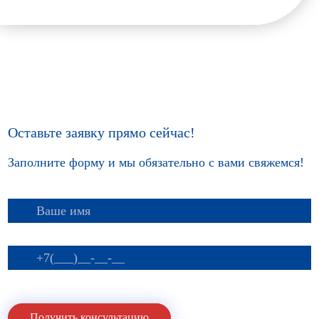
Оставьте заявку прямо сейчас!
Заполните форму и мы обязательно с вами свяжемся!
Получить консультацию