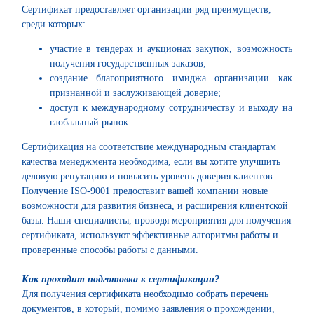
Сертификат предоставляет организации ряд преимуществ,
среди которых:
участие в тендерах и аукционах закупок, возможность
получения государственных заказов;
создание благоприятного имиджа организации как
признанной и заслуживающей доверие;
доступ к международному сотрудничеству и выходу на
глобальный рынок
Сертификация на соответствие международным стандартам
качества менеджмента необходима, если вы хотите улучшить
деловую репутацию и повысить уровень доверия клиентов.
Получение ISO-9001 предоставит вашей компании новые
возможности для развития бизнеса, и расширения клиентской
базы. Наши специалисты, проводя мероприятия для получения
сертификата, используют эффективные алгоритмы работы и
проверенные способы работы с данными.
Как проходит подготовка к сертификации?
Для получения сертификата необходимо собрать перечень
документов, в который, помимо заявления о прохождении,