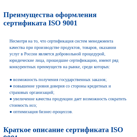
Преимущества оформления
сертификата ISO 9001
Несмотря на то, что сертификация систем менеджмента
качества при производстве продуктов, товаров, оказании
услуг в России является добровольной процедурой,
юридические лица, прошедшие сертификацию, имеют ряд
конкурентных преимуществ на рынке, среди которых:
● возможность получения государственных заказов;
● повышение уровня доверия со стороны кредитных и
страховых организаций;
● увеличение качества продукции дает возможность сократить
стоимость исо;
● оптимизация бизнес-процессов.
Краткое описание сертификата ISO