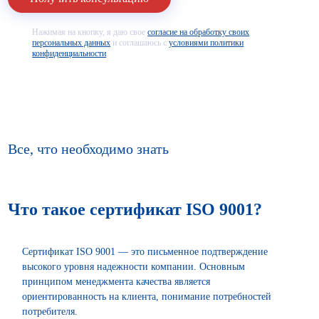
Нажимая на кнопку, я даю свое
согласие на обработку своих
персональных данных
и соглашаюсь с
условиями политики
конфиденциальности
.
Все, что необходимо знать
Что такое сертификат ISO 9001?
Сертификат ISO 9001 — это письменное подтверждение
высокого уровня надежности компании. Основным
принципом менеджмента качества является
ориентированность на клиента, понимание потребностей
потребителя.