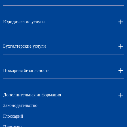
+
Юридические услуги
+
Бухгалтерские услуги
+
Пожарная безопасность
+
Дополнительная информация
Законодательство
Глоссарий
Политика