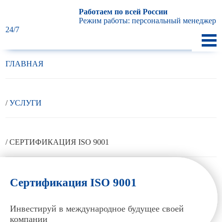
Работаем по всей России
Режим работы: персональный менеджер
24/7
ГЛАВНАЯ
/
УСЛУГИ
/
СЕРТИФИКАЦИЯ ISO 9001
Сертификация ISO 9001
Инвестируй в международное будущее своей
компании