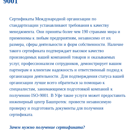
9001
Сертификаты Международной организации по
стандартизации устанавливают требования к качеству
менеджмента. Они приняты более чем 190 странами мира и
применимы к любым предприятиям, независимо от их
размера, сферы деятельности и форм собственности. Наличие
такого сертификата подтверждает высокое качество
производимых вашей компанией товаров и оказываемых
услуг, профессионализм сотрудников, демонстрирует вашим
партнерам и клиентам надежность и ответственный подход к
организации деятельности. Для подтверждения статуса вашей
организации лучше всего обратиться за помощью к
специалистам, занимающимся подготовкой компаний к
получению ISO-9001. В Уфе такие услуги может предоставить
инженерный центр Башпротек: провести независимую
проверку и подготовить документы для получения
сертификата.
Зачем нужно получение сертификата?