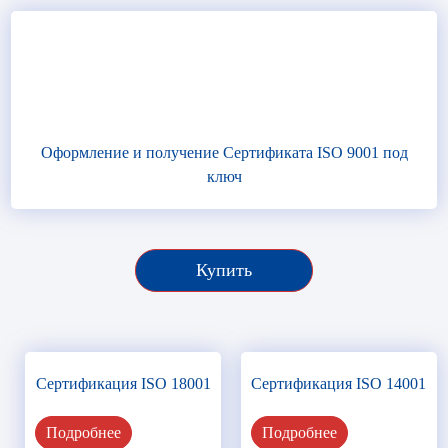
Оформление и получение Сертификата ISO 9001 под
ключ
Купить
Сертификация ISO 18001
Сертификация ISO 14001
Подробнее
Подробнее