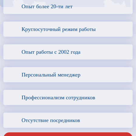
Опыт более 20-ти лет
Круглосуточный режим работы
Опыт работы с 2002 года
Персональный менеджер
Профессионализм сотрудников
Отсутствие посредников