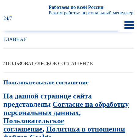
Работаем по всей России
Режим работы: персональный менеджер
24/7
ГЛАВНАЯ
/
ПОЛЬЗОВАТЕЛЬСКОЕ CОГЛАШЕНИЕ
Пользовательское cоглашение
На данной странице сайта
представлены
Согласие на обработку
персональных данных
,
Пользовательское
соглашение
,
Политика в отношении