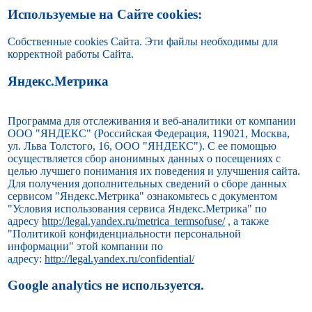
Используемые на Сайте cookies:
Собственные cookies Сайта. Эти файлы необходимы для
корректной работы Сайта.
Яндекс.Метрика
Программа для отслеживания и веб-аналитики от компании
ООО "ЯНДЕКС" (Российская Федерация, 119021, Москва,
ул. Льва Толстого, 16, ООО "ЯНДЕКС"). С ее помощью
осуществляется сбор анонимных данных о посещениях с
целью лучшего понимания их поведения и улучшения сайта.
Для получения дополнительных сведений о сборе данных
сервисом "Яндекс.Метрика" ознакомьтесь с документом
"Условия использования сервиса Яндекс.Метрика" по
адресу
http://legal.yandex.ru/metrica_termsofuse/
, а также
"Политикой конфиденциальности персональной
информации" этой компании по
адресу:
http://legal.yandex.ru/confidential/
Google analytics не используется.