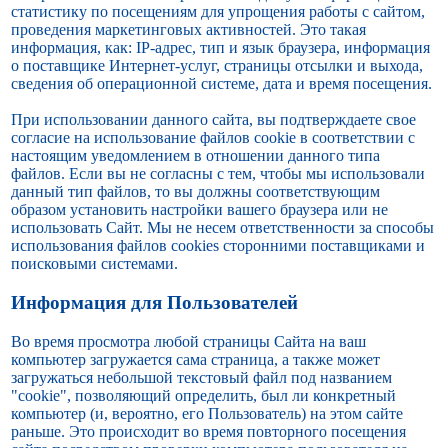
статистику по посещениям для упрощения работы с сайтом,
проведения маркетинговых активностей. Это такая
информация, как: IP-адрес, тип и язык браузера, информация
о поставщике Интернет-услуг, страницы отсылки и выхода,
сведения об операционной системе, дата и время посещения.
При использовании данного сайта, вы подтверждаете свое
согласие на использование файлов cookie в соответствии с
настоящим уведомлением в отношении данного типа
файлов. Если вы не согласны с тем, чтобы мы использовали
данный тип файлов, то вы должны соответствующим
образом установить настройки вашего браузера или не
использовать Сайт. Мы не несем ответственности за способы
использования файлов cookies сторонними поставщиками и
поисковыми системами.
Информация для Пользователей
Во время просмотра любой страницы Сайта на ваш
компьютер загружается сама страница, а также может
загружаться небольшой текстовый файл под названием
"cookie", позволяющий определить, был ли конкретный
компьютер (и, вероятно, его Пользователь) на этом сайте
раньше. Это происходит во время повторного посещения