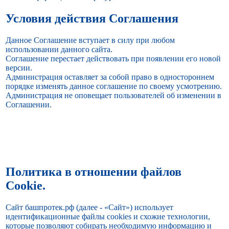
Условия действия Соглашения
Данное Соглашение вступает в силу при любом
использовании данного сайта.
Соглашение перестает действовать при появлении его новой
версии.
Администрация оставляет за собой право в одностороннем
порядке изменять данное соглашение по своему усмотрению.
Администрация не оповещает пользователей об изменении в
Соглашении.
Политика в отношении файлов
Cookie.
Сайт башпротек.рф (далее - «Сайт») использует
идентификационные файлы cookies и схожие технологии,
которые позволяют собирать необходимую информацию и