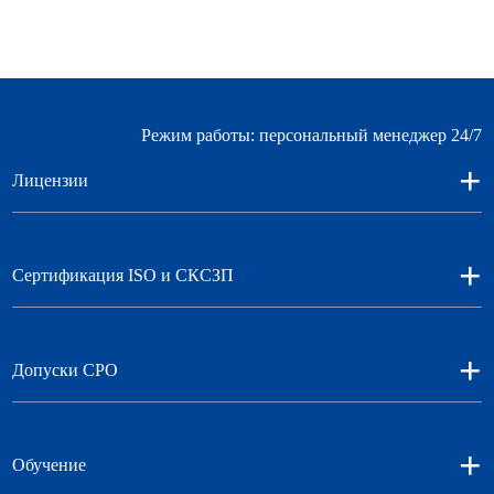
Режим работы: персональный менеджер 24/7
+
Лицензии
+
Сертификация ISO и СКСЗП
+
Допуски СРО
+
Обучение