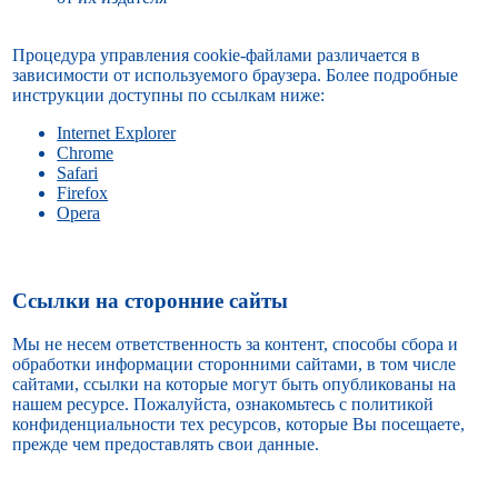
Процедура управления cookie-файлами различается в
зависимости от используемого браузера. Более подробные
инструкции доступны по ссылкам ниже:
Internet Explorer
Chrome
Safari
Firefox
Opera
Ссылки на сторонние сайты
Мы не несем ответственность за контент, способы сбора и
обработки информации сторонними сайтами, в том числе
сайтами, ссылки на которые могут быть опубликованы на
нашем ресурсе. Пожалуйста, ознакомьтесь с политикой
конфиденциальности тех ресурсов, которые Вы посещаете,
прежде чем предоставлять свои данные.