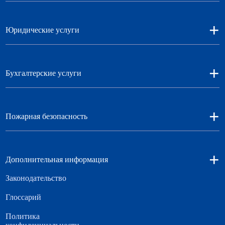
+
Юридические услуги
+
Бухгалтерские услуги
+
Пожарная безопасность
+
Дополнительная информация
Законодательство
Глоссарий
Политика