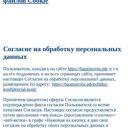
файлов Cookie
‍Согласие на обработку персональных
данных
Пользователь, находясь на сайте
https://башпротек.рф
, в т.ч.
на его поддоменах и на всех страницах сайта, принимает
настоящее Согласие на обработку персональных данных,
размещенное по адресу:
https://башпротек.рф/politika-
konfidencial-nosti/
Принятием (акцептом) оферты Согласия является
подтверждение факта согласия Пользователя со всеми
пунктами Согласия. Настоящее согласие предоставляется
путем заполнения «чек-бокса» (проставления «галочки»/
«веб-метки» в графе «Нажимая на кнопку, я даю свое
согласие на обработку своих персональных данных и