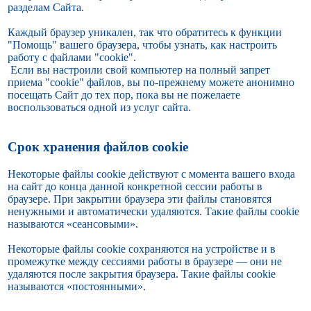
разделам Сайта.
Каждый браузер уникален, так что обратитесь к функции
"Помощь" вашего браузера, чтобы узнать, как настроить
работу с файлами "cookie".
Если вы настроили свой компьютер на полный запрет
приема "cookie" файлов, вы по-прежнему можете анонимно
посещать Сайт до тех пор, пока вы не пожелаете
воспользоваться одной из услуг сайта.
Срок хранения файлов cookie
Некоторые файлы cookie действуют с момента вашего входа
на сайт до конца данной конкретной сессии работы в
браузере. При закрытии браузера эти файлы становятся
ненужными и автоматически удаляются. Такие файлы cookie
называются «сеансовыми».
Некоторые файлы cookie сохраняются на устройстве и в
промежутке между сессиями работы в браузере — они не
удаляются после закрытия браузера. Такие файлы cookie
называются «постоянными».