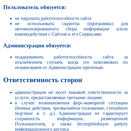
Пользователь обязуется:
не нарушать работоспособность сайта
не использовать скрипты (программы) для
автоматизированного сбора информации и/или
взаимодействия с Сайтом и его Сервисами
Администрация обязуется:
поддерживать работоспособность сайта за
исключением случаев, когда это невозможно по
независящим от Администрации причинам.
Ответственность сторон
администрация не несет никакой ответственности за
услуги, предоставляемые третьими лицами
в случае возникновения форс-мажорной ситуации
(боевые действия, чрезвычайное положение, стихийное
бедствие и т. д.) Администрация не гарантирует
сохранность информации, размещённой
Пользователем, а также бесперебойную работу
информационного ресурса