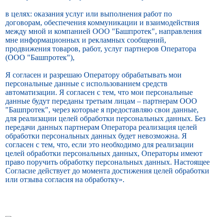
в целях: оказания услуг или выполнения работ по
договорам, обеспечения коммуникации и взаимодействия
между мной и компанией ООО "Башпротек", направления
мне информационных и рекламных сообщений,
продвижения товаров, работ, услуг партнеров Оператора
(ООО "Башпротек"),
Я согласен и разрешаю Оператору обрабатывать мои
персональные данные с использованием средств
автоматизации. Я согласен с тем, что мои персональные
данные будут переданы третьим лицам – партнерам ООО
"Башпротек", через которые я предоставляю свои данные,
для реализации целей обработки персональных данных. Без
передачи данных партнерам Оператора реализация целей
обработки персональных данных будет невозможна. Я
согласен с тем, что, если это необходимо для реализации
целей обработки персональных данных, Операторы имеют
право поручить обработку персональных данных. Настоящее
Согласие действует до момента достижения целей обработки
или отзыва согласия на обработку».