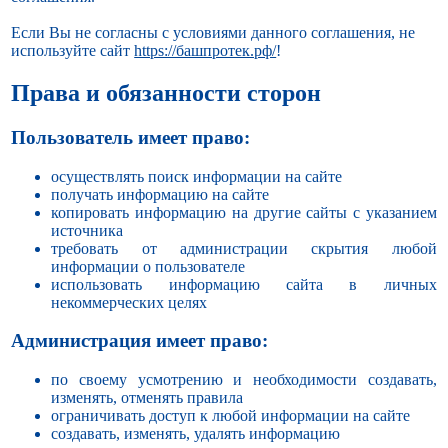
Если Вы не согласны с условиями данного соглашения, не
используйте сайт
https://башпротек.рф/
!
Права и обязанности сторон
Пользователь имеет право:
осуществлять поиск информации на сайте
получать информацию на сайте
копировать информацию на другие сайты с указанием
источника
требовать от администрации скрытия любой
информации о пользователе
использовать информацию сайта в личных
некоммерческих целях
Администрация имеет право:
по своему усмотрению и необходимости создавать,
изменять, отменять правила
ограничивать доступ к любой информации на сайте
создавать, изменять, удалять информацию