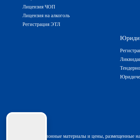
Лицензия ЧОП
Лицензия на алкоголь
Регистрация ЭТЛ
Юридич
Регистра
Ликвида
Тендерно
Юридиче
Информационные материалы и цены, размещенные на 