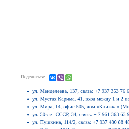
Поделиться:
ул. Менделеева, 137, связь: +7 937 353 76 6
ул. Мустая Карима, 41, вход между 1 и 2 по
ул. Мира, 14, офис 505, дом «Книжка» (Мир
ул. 50-лет СССР, 34, связь: + 7 961 363 63 
ул. Пушкина, 114/2, связь: +7 937 480 88 4