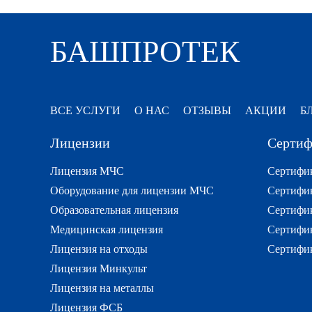
БАШПРОТЕК
ВСЕ УСЛУГИ
О НАС
ОТЗЫВЫ
АКЦИИ
Б
Лицензии
Сертиф
Лицензия МЧС
Сертифик
Оборудование для лицензии МЧС
Сертифик
Образовательная лицензия
Сертифик
Медицинская лицензия
Сертифик
Лицензия на отходы
Сертифи
Лицензия Минкульт
Лицензия на металлы
Лицензия ФСБ