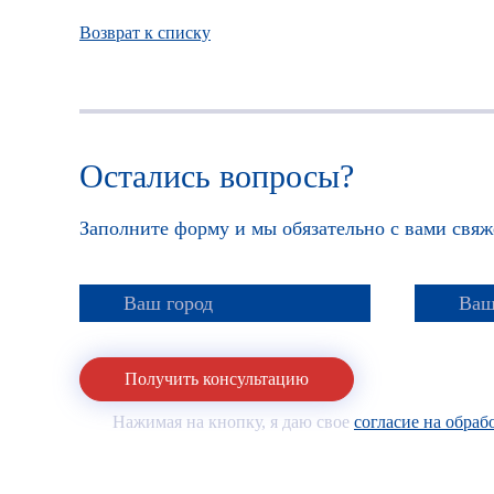
Возврат к списку
Остались вопросы?
Заполните форму и мы обязательно с вами свяж
Получить консультацию
Нажимая на кнопку, я даю свое
согласие на обра