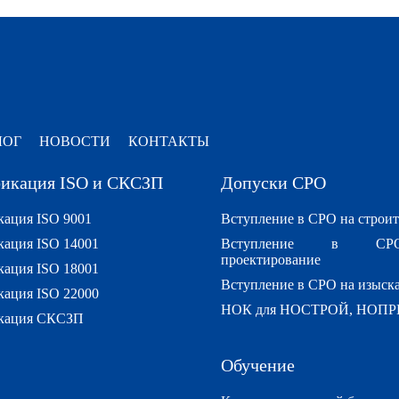
ЛОГ
НОВОСТИ
КОНТАКТЫ
икация ISO и СКСЗП
Допуски СРО
ация ISO 9001
Вступление в СРО на строит
ация ISO 14001
Вступление в С
проектирование
ация ISO 18001
Вступление в СРО на изыск
ация ISO 22000
НОК для НОСТРОЙ, НОПР
кация СКСЗП
Обучение