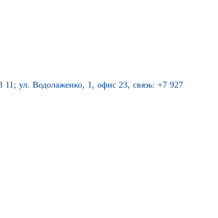
 11; ул. Водолаженко, 1, офис 23, связь: +7 927